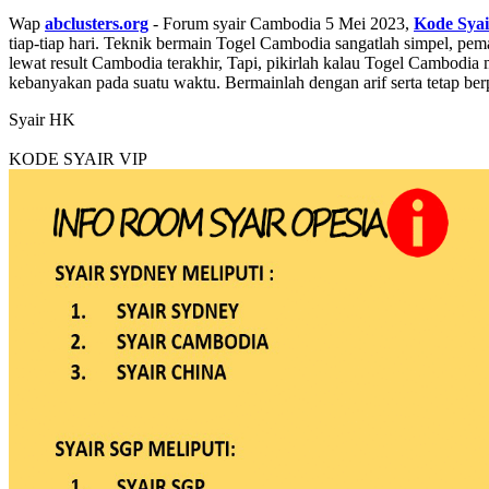
Wap
abclusters.org
- Forum syair Cambodia 5 Mei 2023,
Kode Sya
tiap-tiap hari. Teknik bermain Togel Cambodia sangatlah simpel, pe
lewat result Cambodia terakhir, Tapi, pikirlah kalau Togel Cambod
kebanyakan pada suatu waktu. Bermainlah dengan arif serta tetap ber
Syair HK
KODE SYAIR VIP