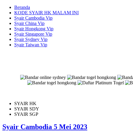
Beranda
KODE SYAIR HK MALAM INI
Syair Cambodia Vip
Syair China Vip
Syair Hongkong Vip
Syair Singapore Vip
Syair Sydney Vip
Syair Taiwan Vip
SYAIR HK
SYAIR SDY
SYAIR SGP
Syair Cambodia 5 Mei 2023