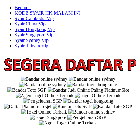
Beranda
KODE SYAIR HK MALAM INI
Syair Cambodia Vip
Syair China Vip
Syair Hongkong Vip
Syair Singapore Vip
Syair Sydney Vip
Syair Taiwan Vip