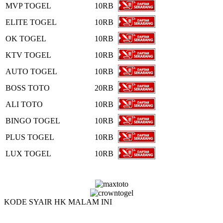
MVP TOGEL
10RB
ELITE TOGEL
10RB
OK TOGEL
10RB
KTV TOGEL
10RB
AUTO TOGEL
10RB
BOSS TOTO
20RB
ALI TOTO
10RB
BINGO TOGEL
10RB
PLUS TOGEL
10RB
LUX TOGEL
10RB
KODE SYAIR HK MALAM INI