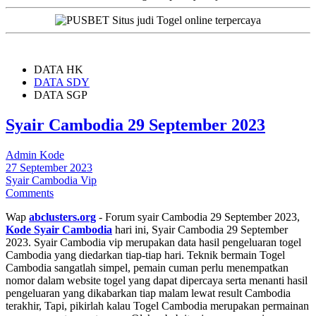
DATA HK
DATA SDY
DATA SGP
Syair Cambodia 29 September 2023
Admin Kode
27 September 2023
Syair Cambodia Vip
Comments
Wap
abclusters.org
- Forum syair Cambodia 29 September 2023,
Kode Syair Cambodia
hari ini, Syair Cambodia 29 September
2023. Syair Cambodia vip merupakan data hasil pengeluaran togel
Cambodia yang diedarkan tiap-tiap hari. Teknik bermain Togel
Cambodia sangatlah simpel, pemain cuman perlu menempatkan
nomor dalam website togel yang dapat dipercaya serta menanti hasil
pengeluaran yang dikabarkan tiap malam lewat result Cambodia
terakhir, Tapi, pikirlah kalau Togel Cambodia merupakan permainan