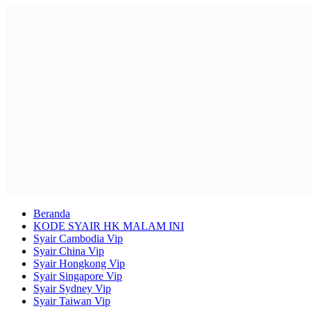
Beranda
KODE SYAIR HK MALAM INI
Syair Cambodia Vip
Syair China Vip
Syair Hongkong Vip
Syair Singapore Vip
Syair Sydney Vip
Syair Taiwan Vip