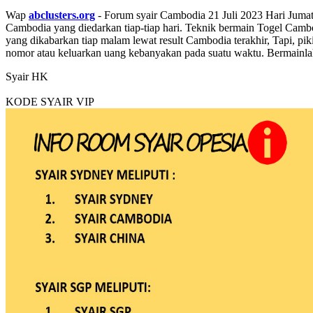
Wap
abclusters.org
- Forum syair Cambodia 21 Juli 2023 Hari Juma
Cambodia yang diedarkan tiap-tiap hari. Teknik bermain Togel Camb
yang dikabarkan tiap malam lewat result Cambodia terakhir, Tapi, 
nomor atau keluarkan uang kebanyakan pada suatu waktu. Bermainlah d
Syair HK
KODE SYAIR VIP