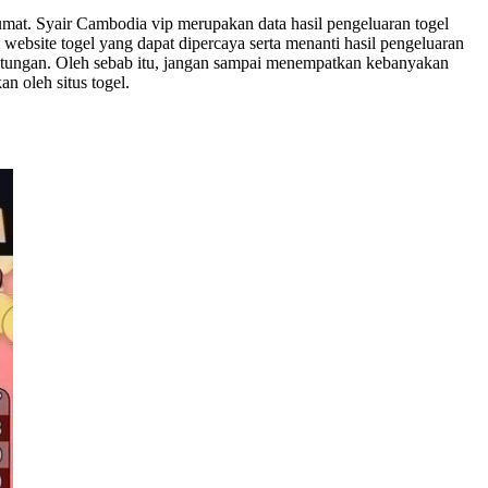
umat. Syair Cambodia vip merupakan data hasil pengeluaran togel
bsite togel yang dapat dipercaya serta menanti hasil pengeluaran
untungan. Oleh sebab itu, jangan sampai menempatkan kebanyakan
n oleh situs togel.