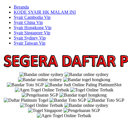
Beranda
KODE SYAIR HK MALAM INI
Syair Cambodia Vip
Syair China Vip
Syair Hongkong Vip
Syair Singapore Vip
Syair Sydney Vip
Syair Taiwan Vip