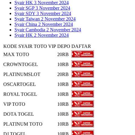
Syair HK 3 November 2024
Syair SGP 3 November 2024
Syair SDY 3 November 2024
Syair Taiwan 2 November 2024
Syair China 2 November 2024
Syair Cambodia 2 November 2024
Syair HK 2 November 2024
KODE SYAIR TOTO VIP
DEPO
DAFTAR
MAX TOTO
20RB
CROWNTOGEL
10RB
PLATINUMSLOT
20RB
OSCARTOGEL
10RB
ROYAL TOGEL
10RB
VIP TOTO
10RB
DOTA TOGEL
10RB
PLATINUM TOTO
10RB
DJ TOGEL
10RB