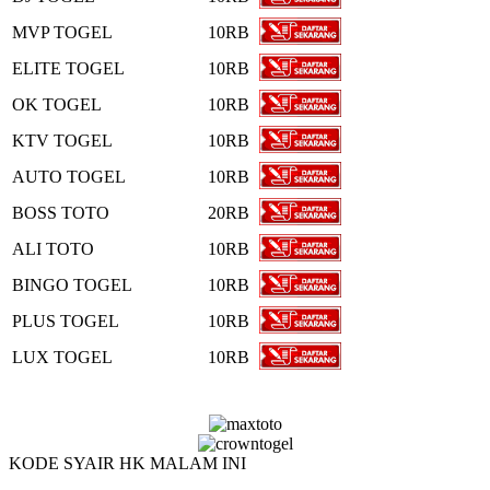
MVP TOGEL
10RB
ELITE TOGEL
10RB
OK TOGEL
10RB
KTV TOGEL
10RB
AUTO TOGEL
10RB
BOSS TOTO
20RB
ALI TOTO
10RB
BINGO TOGEL
10RB
PLUS TOGEL
10RB
LUX TOGEL
10RB
KODE SYAIR HK MALAM INI