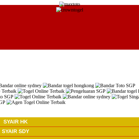
SYAIR HK
SYAIR SDY