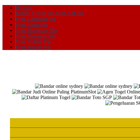
Beranda
KODE SYAIR HK MALAM INI
Syair Cambodia Vip
Syair China Vip
Syair Hongkong Vip
Syair Singapore Vip
Syair Sydney Vip
Syair Taiwan Vip