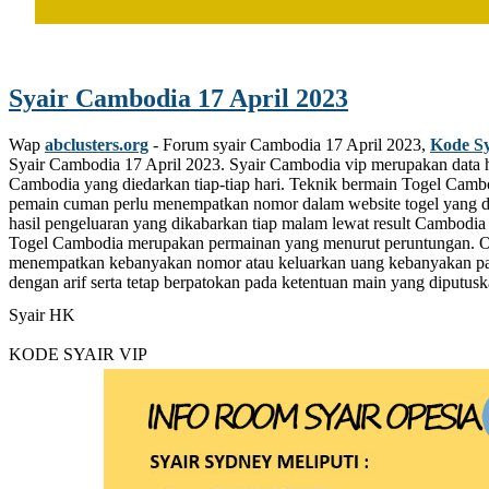
Syair Cambodia 17 April 2023
Wap
abclusters.org
- Forum syair Cambodia 17 April 2023,
Kode S
Syair Cambodia 17 April 2023. Syair Cambodia vip merupakan data h
Cambodia yang diedarkan tiap-tiap hari. Teknik bermain Togel Cambo
pemain cuman perlu menempatkan nomor dalam website togel yang da
hasil pengeluaran yang dikabarkan tiap malam lewat result Cambodia te
Togel Cambodia merupakan permainan yang menurut peruntungan. Ol
menempatkan kebanyakan nomor atau keluarkan uang kebanyakan pa
dengan arif serta tetap berpatokan pada ketentuan main yang diputuska
Syair HK
KODE SYAIR VIP