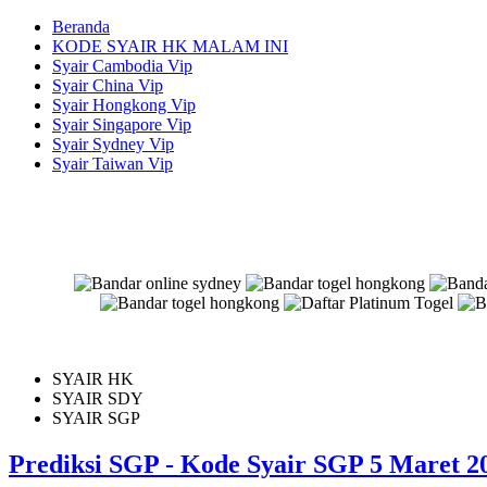
Beranda
KODE SYAIR HK MALAM INI
Syair Cambodia Vip
Syair China Vip
Syair Hongkong Vip
Syair Singapore Vip
Syair Sydney Vip
Syair Taiwan Vip
SYAIR HK
SYAIR SDY
SYAIR SGP
Prediksi SGP - Kode Syair SGP 5 Maret 2