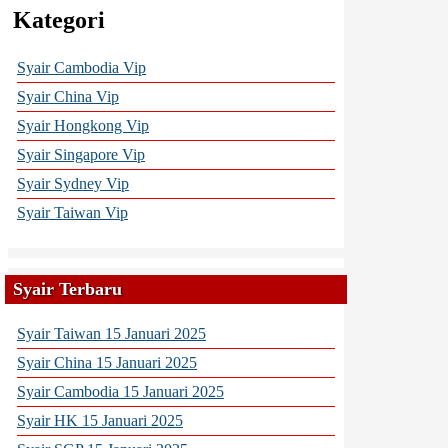
Kategori
Syair Cambodia Vip
Syair China Vip
Syair Hongkong Vip
Syair Singapore Vip
Syair Sydney Vip
Syair Taiwan Vip
Syair Terbaru
Syair Taiwan 15 Januari 2025
Syair China 15 Januari 2025
Syair Cambodia 15 Januari 2025
Syair HK 15 Januari 2025