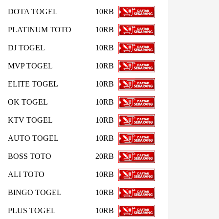
DOTA TOGEL
10RB
PLATINUM TOTO
10RB
DJ TOGEL
10RB
MVP TOGEL
10RB
ELITE TOGEL
10RB
OK TOGEL
10RB
KTV TOGEL
10RB
AUTO TOGEL
10RB
BOSS TOTO
20RB
ALI TOTO
10RB
BINGO TOGEL
10RB
PLUS TOGEL
10RB