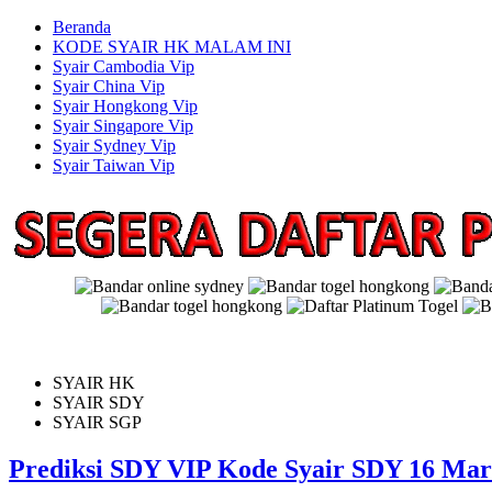
Beranda
KODE SYAIR HK MALAM INI
Syair Cambodia Vip
Syair China Vip
Syair Hongkong Vip
Syair Singapore Vip
Syair Sydney Vip
Syair Taiwan Vip
SYAIR HK
SYAIR SDY
SYAIR SGP
Prediksi SDY VIP Kode Syair SDY 16 Mar