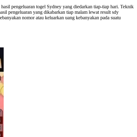
hasil pengeluaran togel Sydney yang diedarkan tiap-tiap hari. Teknik
sil pengeluaran yang dikabarkan tiap malam lewat result sdy
 kebanyakan nomor atau keluarkan uang kebanyakan pada suatu