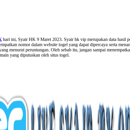
K
hari ini, Syair HK 9 Maret 2023. Syair hk vip merupakan data hasil 
patkan nomor dalam website togel yang dapat dipercaya serta menanti
n yang menurut peruntungan. Oleh sebab itu, jangan sampai menempat
main yang diputuskan oleh situs togel.