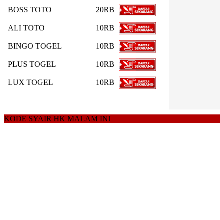
BOSS TOTO
20RB
ALI TOTO
10RB
BINGO TOGEL
10RB
PLUS TOGEL
10RB
LUX TOGEL
10RB
KODE SYAIR HK MALAM INI