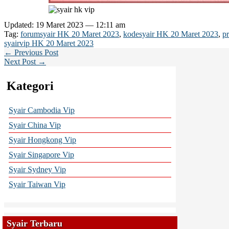
Updated: 19 Maret 2023 — 12:11 am
Tag:
forumsyair HK 20 Maret 2023
,
kodesyair HK 20 Maret 2023
,
p
syairvip HK 20 Maret 2023
← Previous Post
Next Post →
Kategori
Syair Cambodia Vip
Syair China Vip
Syair Hongkong Vip
Syair Singapore Vip
Syair Sydney Vip
Syair Taiwan Vip
Syair Terbaru