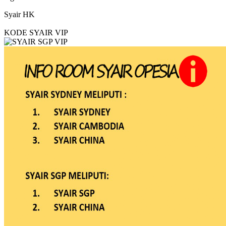
Syair HK
KODE SYAIR VIP