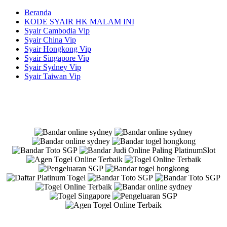
Beranda
KODE SYAIR HK MALAM INI
Syair Cambodia Vip
Syair China Vip
Syair Hongkong Vip
Syair Singapore Vip
Syair Sydney Vip
Syair Taiwan Vip