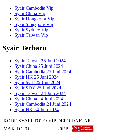
Syair Cambodia Vip
Syair China Vip
Syair Hongkong Vip
Syair Singapore Vip
Syair Sydney Vip
Syair Taiwan Vip
Syair Terbaru
Syair Taiwan 25 Juni 2024
Syair China 25 Juni 2024
Syair Cambodia 25 Juni 2024
Syair HK 25 Juni 2024
Syair SGP 25 Juni 2024
Syair SDY 25 Juni 2024
Syair Taiwan 24 Juni 2024
Syair China 24 Juni 2024
Syair Cambodia 24 Juni 2024
Syair HK 24 Juni 2024
KODE SYAIR TOTO VIP
DEPO
DAFTAR
MAX TOTO
20RB