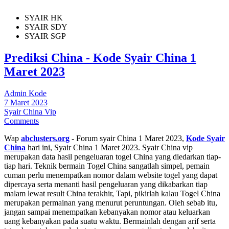
SYAIR HK
SYAIR SDY
SYAIR SGP
Prediksi China - Kode Syair China 1
Maret 2023
Admin Kode
7 Maret 2023
Syair China Vip
Comments
Wap
abclusters.org
- Forum syair China 1 Maret 2023,
Kode Syair
China
hari ini, Syair China 1 Maret 2023. Syair China vip
merupakan data hasil pengeluaran togel China yang diedarkan tiap-
tiap hari. Teknik bermain Togel China sangatlah simpel, pemain
cuman perlu menempatkan nomor dalam website togel yang dapat
dipercaya serta menanti hasil pengeluaran yang dikabarkan tiap
malam lewat result China terakhir, Tapi, pikirlah kalau Togel China
merupakan permainan yang menurut peruntungan. Oleh sebab itu,
jangan sampai menempatkan kebanyakan nomor atau keluarkan
uang kebanyakan pada suatu waktu. Bermainlah dengan arif serta