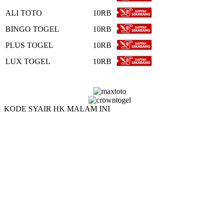
ALI TOTO
10RB
BINGO TOGEL
10RB
PLUS TOGEL
10RB
LUX TOGEL
10RB
KODE SYAIR HK MALAM INI