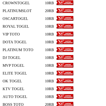
CROWNTOGEL
10RB
PLATINUMSLOT
20RB
OSCARTOGEL
10RB
ROYAL TOGEL
10RB
VIP TOTO
10RB
DOTA TOGEL
10RB
PLATINUM TOTO
10RB
DJ TOGEL
10RB
MVP TOGEL
10RB
ELITE TOGEL
10RB
OK TOGEL
10RB
KTV TOGEL
10RB
AUTO TOGEL
10RB
BOSS TOTO
20RB