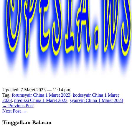
Updated: 7 Maret 2023 — 11:14 pm
Tag:
forumsyair China 1 Maret 2023
,
kodesyair China 1 Maret
2023
,
prediksi China 1 Maret 2023
,
syairvip China 1 Maret 2023
← Previous Post
Next Post →
Tinggalkan Balasan