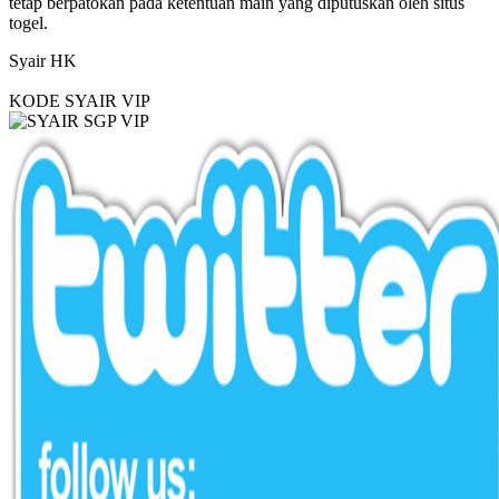
tetap berpatokan pada ketentuan main yang diputuskan oleh situs
togel.
Syair HK
KODE SYAIR VIP