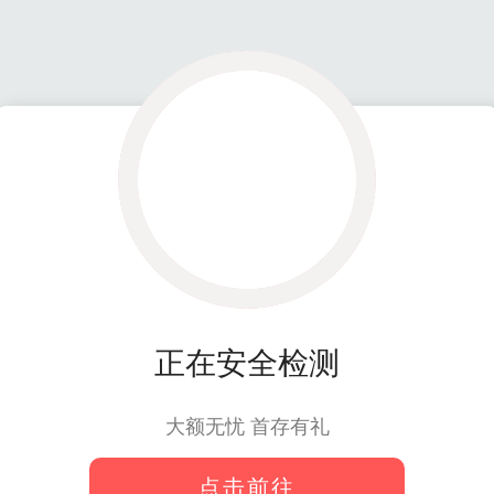
正在安全检测
大额无忧 首存有礼
点击前往